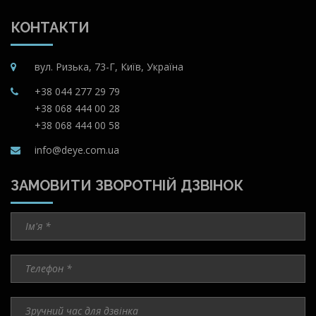
КОНТАКТИ
вул. Ризька, 73-Г, Київ, Україна
+38 044 277 29 79
+38 068 444 00 28
+38 068 444 00 58
info@deye.com.ua
ЗАМОВИТИ ЗВОРОТНІЙ ДЗВІНОК