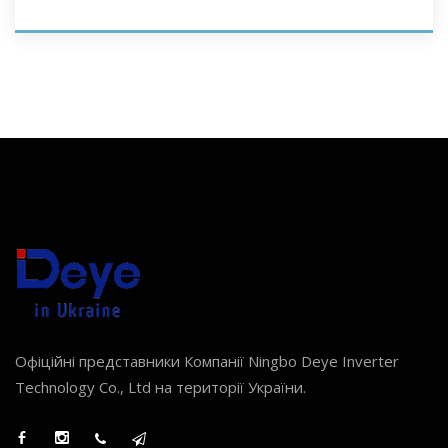
Офіційні представники Компанії Ningbo Deye Inverter
Technology Co., Ltd на території України.