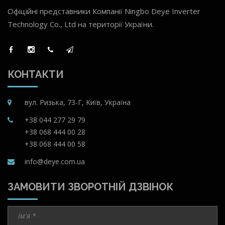
Офіційні представники Компанії Ningbo Deye Inverter
Technology Co., Ltd на території України.
КОНТАКТИ
вул. Ризька, 73-Г, Київ, Україна
+38 044 277 29 79
+38 068 444 00 28
+38 068 444 00 58
info@deye.com.ua
ЗАМОВИТИ ЗВОРОТНІЙ ДЗВІНОК