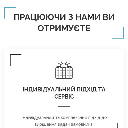
ПРАЦЮЮЧИ З НАМИ ВИ
ОТРИМУЄТЕ
ІНДИВІДУАЛЬНИЙ ПІДХІД ТА
СЕРВІС
Індивідуальний та комплексний підхід до
вирішення задач замовника.