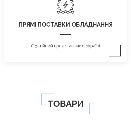
ПРЯМІ ПОСТАВКИ ОБЛАДНАННЯ
Офіційний представник в Україні
ТОВАРИ