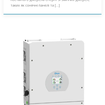
таких як сонячні панелі та […]