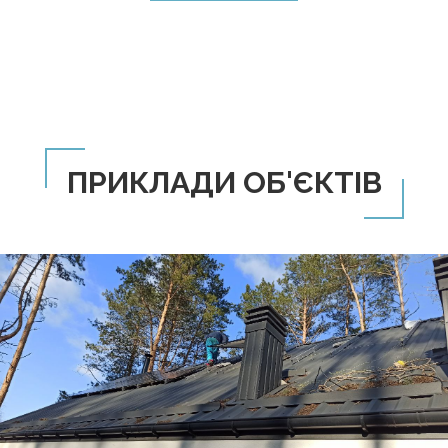
ПРИКЛАДИ ОБ'ЄКТІВ