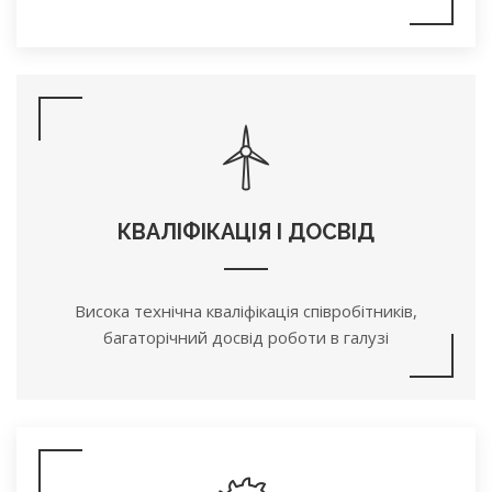
КВАЛІФІКАЦІЯ І ДОСВІД
Висока технічна кваліфікація співробітників,
багаторічний досвід роботи в галузі