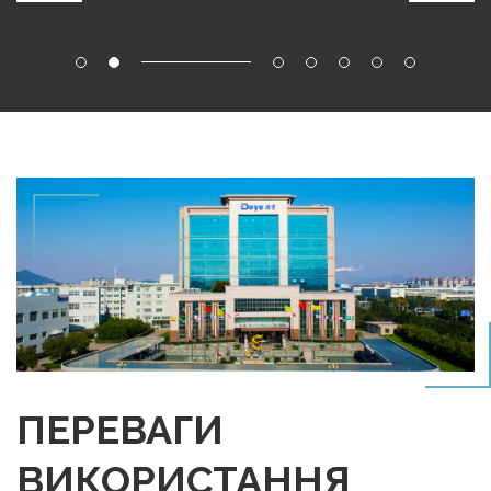
ПЕРЕВАГИ
ВИКОРИСТАННЯ