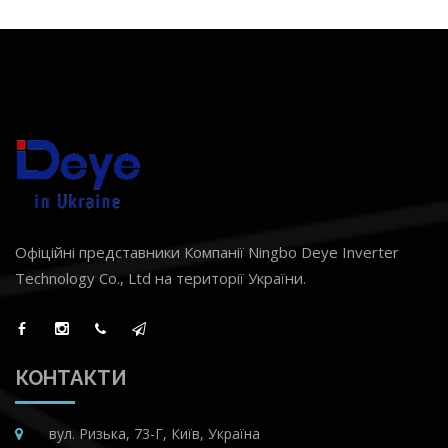
Офіційні представники Компанії Ningbo Deye Inverter
Technology Co., Ltd на території України.
КОНТАКТИ
вул. Ризька, 73-Г, Київ, Україна