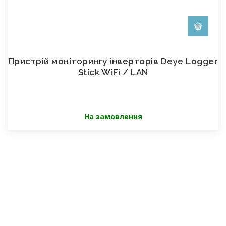
Пристрій моніторингу інверторів Deye Logger
Stick WiFi / LAN
На замовлення