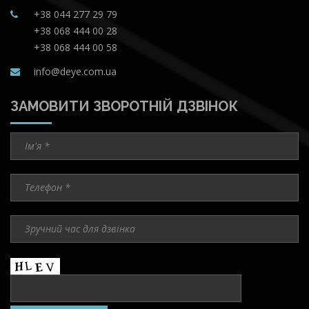
+38 044 277 29 79
+38 068 444 00 28
+38 068 444 00 58
info@deye.com.ua
ЗАМОВИТИ ЗВОРОТНІЙ ДЗВІНОК