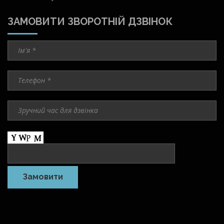
ЗАМОВИТИ ЗВОРОТНІЙ ДЗВІНОК