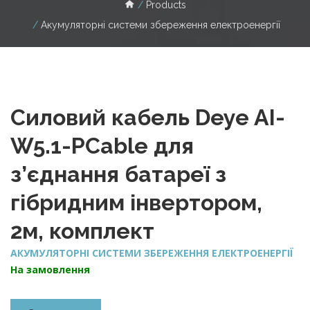
Products
Акумуляторні системи збереження електроенергії
Силовий кабель Deye AI-
W5.1-PCable для
з’єднання батареї з
гібридним інвертором,
2м, комплект
АКУМУЛЯТОРНІ СИСТЕМИ ЗБЕРЕЖЕННЯ ЕЛЕКТРОЕНЕРГІЇ
На замовлення