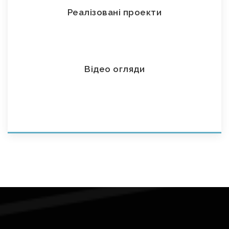
Реалізовані проекти
Відео огляди