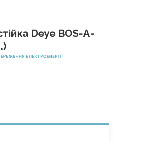
стійка Deye BOS-A-
.)
ЕРЕЖЕННЯ ЕЛЕКТРОЕНЕРГІЇ