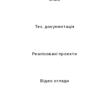
Тех. документація
Реалізовані проекти
Відео огляди