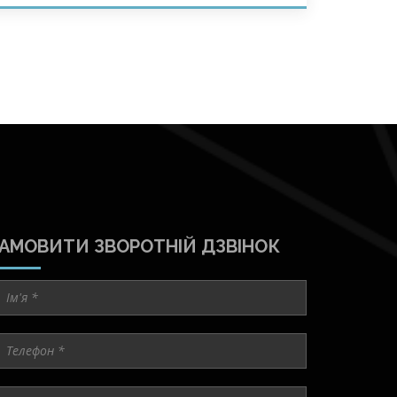
АМОВИТИ ЗВОРОТНІЙ ДЗВІНОК