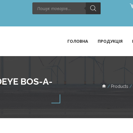
Пошук
товарів
ГОЛОВНА
ПРОДУКЦІЯ
EYE BOS-A-
Products