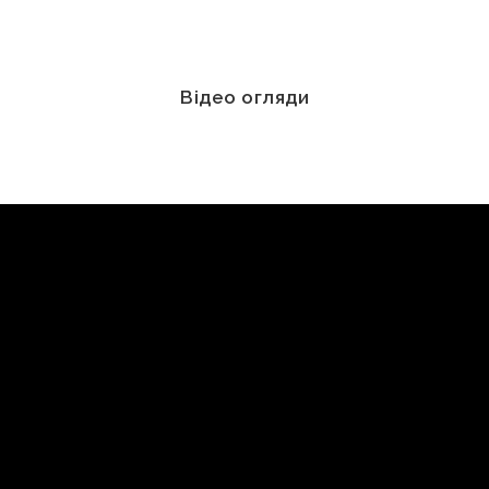
Відео огляди