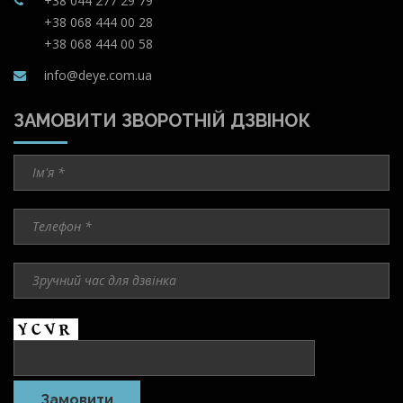
+38 044 277 29 79
+38 068 444 00 28
+38 068 444 00 58
info@deye.com.ua
ЗАМОВИТИ ЗВОРОТНІЙ ДЗВІНОК