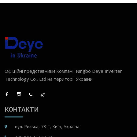
Офіційні представники Компанії Ningbo Deye Inverter
Technology Co., Ltd на території України.
КОНТАКТИ
вул. Ризька, 73-Г, Київ, Україна