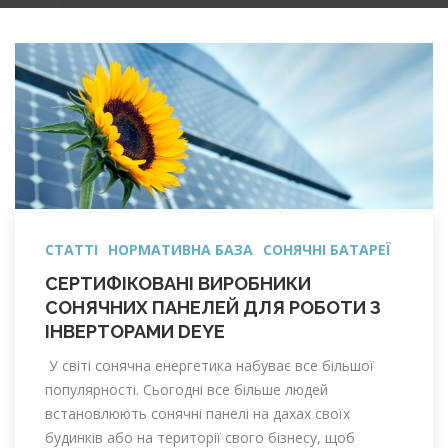
СТАТТІ
НОРМАТИВНА БАЗА
СОНЯЧНІ БАТАРЕЇ
СЕРТИФІКОВАНІ ВИРОБНИКИ
СОНЯЧНИХ ПАНЕЛЕЙ ДЛЯ РОБОТИ З
ІНВЕРТОРАМИ DEYE
У світі сонячна енергетика набуває все більшої
популярності. Сьогодні все більше людей
встановлюють сонячні панелі на дахах своїх
будинків або на території свого бізнесу, щоб