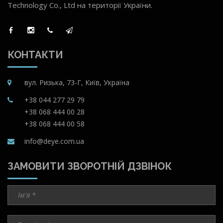
Technology Co., Ltd на території України.
КОНТАКТИ
вул. Ризька, 73-Г, Київ, Україна
+38 044 277 29 79
+38 068 444 00 28
+38 068 444 00 58
info@deye.com.ua
ЗАМОВИТИ ЗВОРОТНІЙ ДЗВІНОК