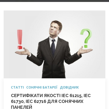
СТАТТІ
СОНЯЧНІ БАТАРЕЇ
ДОВІДНИК
СЕРТИФІКАТИ ЯКОСТІ IEC 61215, IEC
61730, IEC 62716 ДЛЯ СОНЯЧНИХ
ПАНЕЛЕЙ