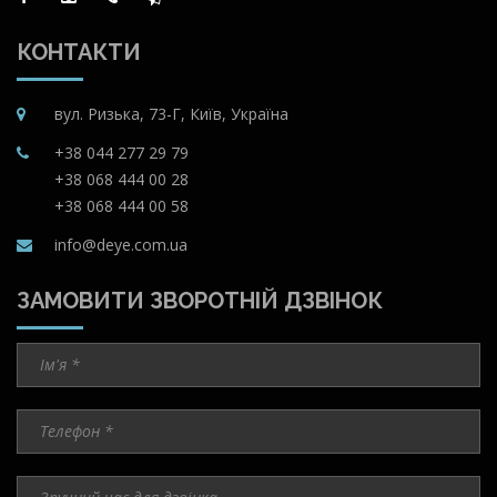
КОНТАКТИ
вул. Ризька, 73-Г, Київ, Україна
+38 044 277 29 79
+38 068 444 00 28
+38 068 444 00 58
info@deye.com.ua
ЗАМОВИТИ ЗВОРОТНІЙ ДЗВІНОК