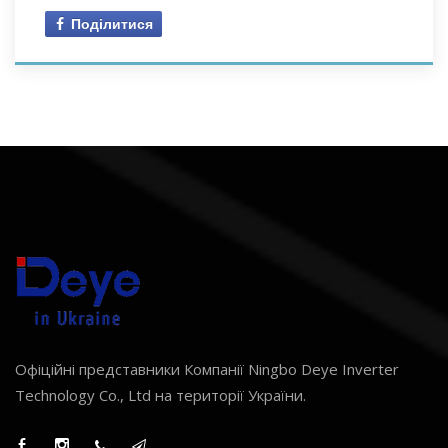
Поділитися
Офіційні представники Компанії Ningbo Deye Inverter
Technology Co., Ltd на території України.