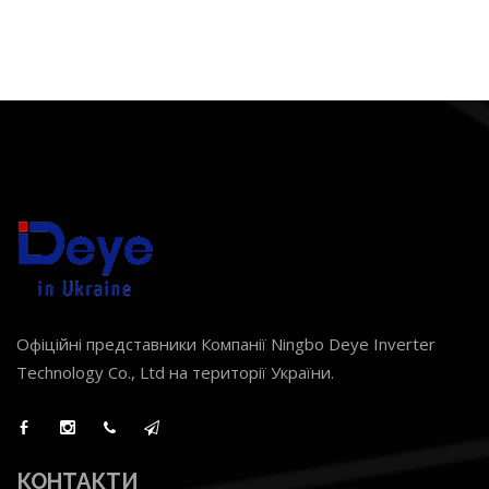
Офіційні представники Компанії Ningbo Deye Inverter
Technology Co., Ltd на території України.
КОНТАКТИ