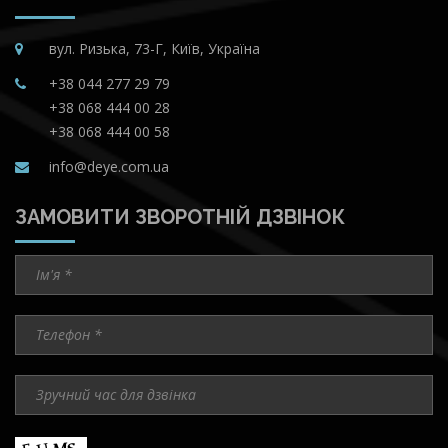
вул. Ризька, 73-Г, Київ, Україна
+38 044 277 29 79
+38 068 444 00 28
+38 068 444 00 58
info@deye.com.ua
ЗАМОВИТИ ЗВОРОТНІЙ ДЗВІНОК