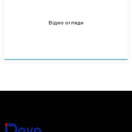
Відео огляди