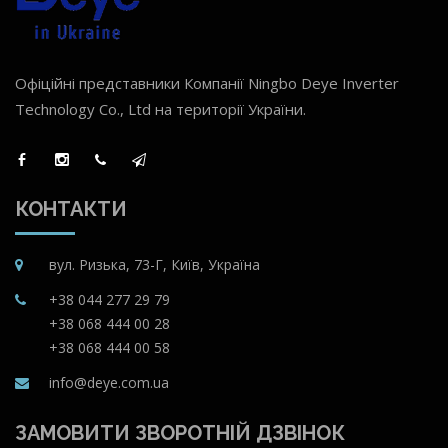
Офіційні представники Компанії Ningbo Deye Inverter
Technology Co., Ltd на території України.
КОНТАКТИ
вул. Ризька, 73-Г, Київ, Україна
+38 044 277 29 79
+38 068 444 00 28
+38 068 444 00 58
info@deye.com.ua
ЗАМОВИТИ ЗВОРОТНІЙ ДЗВІНОК