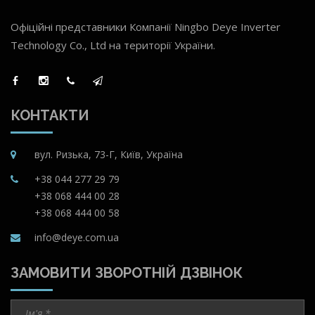
Офіційні представники Компанії Ningbo Deye Inverter
Technology Co., Ltd на території України.
КОНТАКТИ
вул. Ризька, 73-Г, Київ, Україна
+38 044 277 29 79
+38 068 444 00 28
+38 068 444 00 58
info@deye.com.ua
ЗАМОВИТИ ЗВОРОТНІЙ ДЗВІНОК