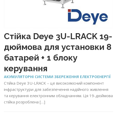
Стійка Deye 3U-LRACK 19-
дюймова для установки 8
батарей + 1 блоку
керування
АКУМУЛЯТОРНІ СИСТЕМИ ЗБЕРЕЖЕННЯ ЕЛЕКТРОЕНЕРГІЇ
Стійка Deye 3U-LRACK – це високоякісний компонент
інфраструктури для забезпечення надійного живлення
та керування електронним обладнанням. Ця 19-дюймова
стійка розроблена […]