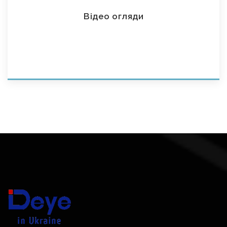
Відео огляди