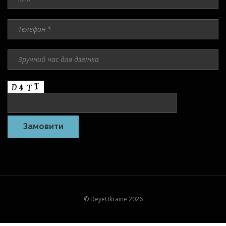
© DeyeUkraine 2026