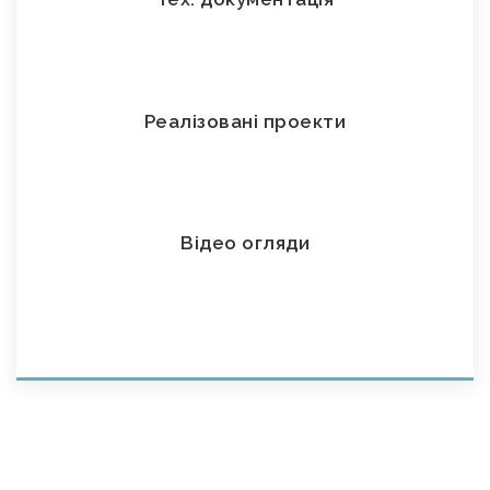
Реалізовані проекти
Відео огляди