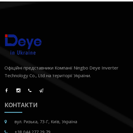
Офіційні представники Компанії Ningbo Deye Inverter
Technology Co., Ltd на території України.
КОНТАКТИ
вул. Ризька, 73-Г, Київ, Україна
+38 044 277 29 79