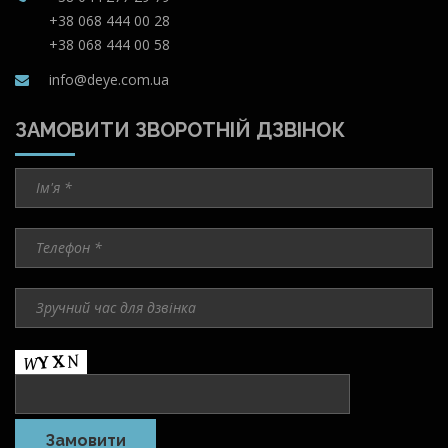
+38 068 444 00 28
+38 068 444 00 58
info@deye.com.ua
ЗАМОВИТИ ЗВОРОТНІЙ ДЗВІНОК