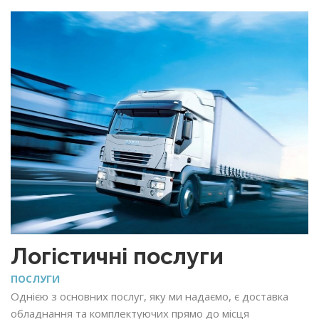
Логістичні послуги
ПОСЛУГИ
Однією з основних послуг, яку ми надаємо, є доставка
обладнання та комплектуючих прямо до місця