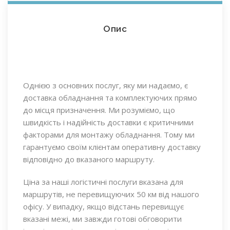
Опис
Однією з основних послуг, яку ми надаємо, є
доставка обладнання та комплектуючих прямо
до місця призначення. Ми розуміємо, що
швидкість і надійність доставки є критичними
факторами для монтажу обладнання. Тому ми
гарантуємо своїм клієнтам оперативну доставку
відповідно до вказаного маршруту.
Ціна за наші логістичні послуги вказана для
маршрутів, не перевищуючих 50 км від нашого
офісу. У випадку, якщо відстань перевищує
вказані межі, ми завжди готові обговорити