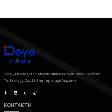
Офіційні представники Компанії Ningbo Deye Inverter
Technology Co., Ltd на території України.
КОНТАКТИ