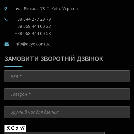
вул. Ризька, 73-Г, Київ, Україна
+38 044 277 29 79
+38 068 444 00 28
+38 068 444 00 58
info@deye.com.ua
ЗАМОВИТИ ЗВОРОТНІЙ ДЗВІНОК