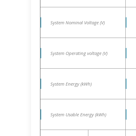
System Nominal Voltage (V)
System Operating voltage (V)
System Energy (kWh)
System Usable Energy (kWh)