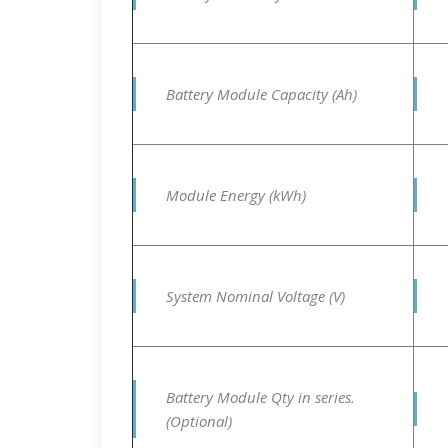
Battery Module Capacity (Ah)
Module Energy (kWh)
System Nominal Voltage (V)
Battery Module Qty in series.
(Optional)