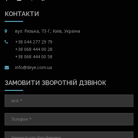
КОНТАКТИ
вул. Ризька, 73-Г, Київ, Україна
+38 044 277 29 79
+38 068 444 00 28
+38 068 444 00 58
info@deye.com.ua
ЗАМОВИТИ ЗВОРОТНІЙ ДЗВІНОК