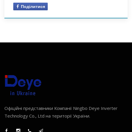
Поділитися
Офіційні представники Компанії Ningbo Deye Inverter
Technology Co., Ltd на території України.