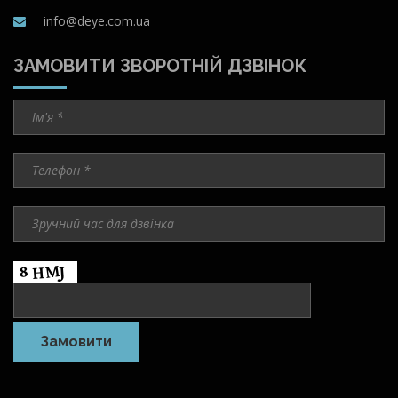
info@deye.com.ua
ЗАМОВИТИ ЗВОРОТНІЙ ДЗВІНОК