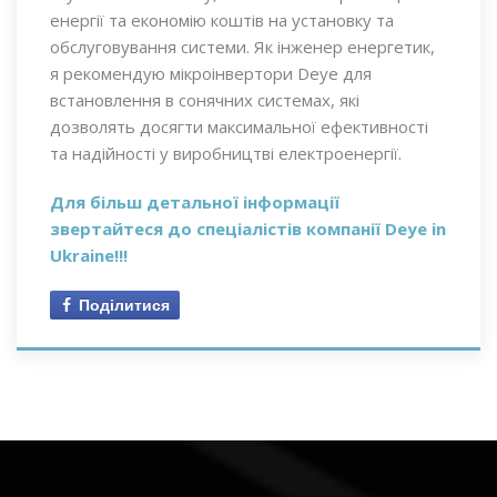
енергії та економію коштів на установку та
обслуговування системи. Як інженер енергетик,
я рекомендую мікроінвертори Deye для
встановлення в сонячних системах, які
дозволять досягти максимальної ефективності
та надійності у виробництві електроенергії.
Для більш детальної інформації
звертайтеся до спеціалістів компанії Deye in
Ukraine!!!
Поділитися