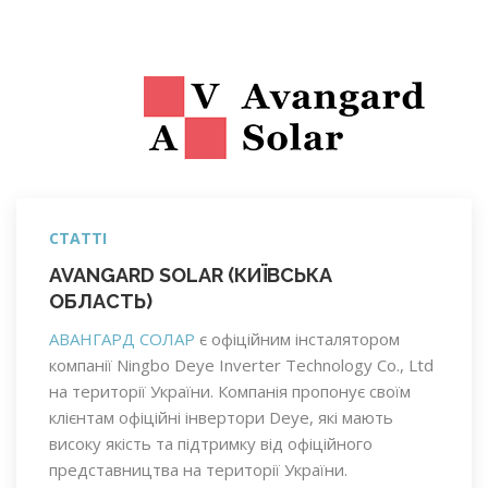
СТАТТІ
AVANGARD SOLAR (КИЇВСЬКА
ОБЛАСТЬ)
АВАНГАРД СОЛАР
є офіційним інсталятором
компанії Ningbo Deye Inverter Technology Co., Ltd
на території України. Компанія пропонує своїм
клієнтам офіційні інвертори Deye, які мають
високу якість та підтримку від офіційного
представництва на території України.