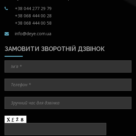
+38 044 277 29 79
+38 068 444 00 28
+38 068 444 00 58
info@deye.com.ua
ЗАМОВИТИ ЗВОРОТНІЙ ДЗВІНОК