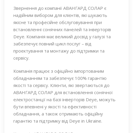
Звернення до компанії АВАНГАРД СОЛАР є
надійним вибором для клієнтів, які шукають
якісне та професійне обслуговування при
встановленні сонячних панелей та інверторів
Deye. Компанія має великий досвід у галузі та
забезпечує повний цикл послуг – від
проектування та монтажу до підтримки та
сервісу.
Компанія працює з офіційно імпортованим
обладнанням та забезпечує 100% гарантію
якості та сервісу. Клієнти, які звертаються до
АВАНГАРД СОЛАР для встановлення сонячної
електростанції на базі інверторів Deye, можуть
бути впевнені у якості та ефективності
обладнання, а також отримають офіційну
гарантію та підтримку від Deye in Ukraine.