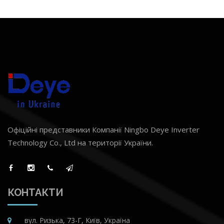
Офіційні представники Компанії Ningbo Deye Inverter
Technology Co., Ltd на території України.
КОНТАКТИ
вул. Ризька, 73-Г, Київ, Україна