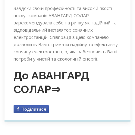
Завдяки своїй професійності та високій якості
послуг компанія АВАНГАРД СОЛАР
зарекомендувала себе на ринку як надійний та
відповідальний інсталятор сонячних
електростанцій. Співпраця з цією компанією
дозволить Вам отримати надійну та ефективну
сонячну електростанцію, яка забезпечить Ваші
потреби у чистій та екологічній енергії.
До АВАНГАРД
СОЛАР⇒
Поділитися