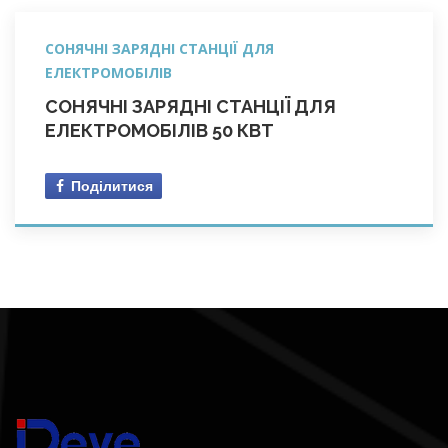
СОНЯЧНІ ЗАРЯДНІ СТАНЦІЇ ДЛЯ
ЕЛЕКТРОМОБІЛІВ
СОНЯЧНІ ЗАРЯДНІ СТАНЦІЇ ДЛЯ
ЕЛЕКТРОМОБІЛІВ 50 КВТ
Поділитися