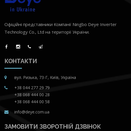
Офіційні представники Компанії Ningbo Deye Inverter
Technology Co., Ltd на території України.
КОНТАКТИ
вул. Ризька, 73-Г, Київ, Україна
+38 044 277 29 79
+38 068 444 00 28
+38 068 444 00 58
info@deye.com.ua
ЗАМОВИТИ ЗВОРОТНІЙ ДЗВІНОК