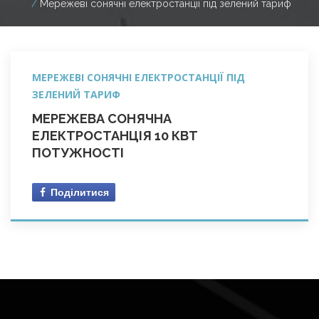
Мережеві сонячні електростанції під зелений тариф
МЕРЕЖЕВІ СОНЯЧНІ ЕЛЕКТРОСТАНЦІЇ ПІД
ЗЕЛЕНИЙ ТАРИФ
МЕРЕЖЕВА СОНЯЧНА
ЕЛЕКТРОСТАНЦІЯ 10 КВТ
ПОТУЖНОСТІ
Поділитися