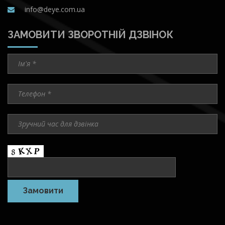
info@deye.com.ua
ЗАМОВИТИ ЗВОРОТНІЙ ДЗВІНОК