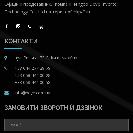
Офіційні представники Компанії Ningbo Deye Inverter
Technology Co., Ltd на території України.
КОНТАКТИ
вул. Ризька, 73-Г, Київ, Україна
+38 044 277 29 79
+38 068 444 00 28
+38 068 444 00 58
info@deye.com.ua
ЗАМОВИТИ ЗВОРОТНІЙ ДЗВІНОК