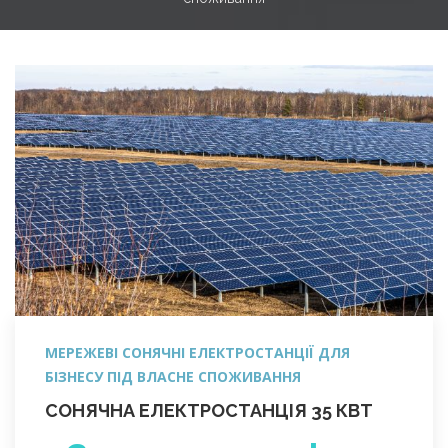
МЕРЕЖЕВІ СОНЯЧНІ ЕЛЕКТРОСТАНЦІЇ ДЛЯ
БІЗНЕСУ ПІД ВЛАСНЕ СПОЖИВАННЯ
СОНЯЧНА ЕЛЕКТРОСТАНЦІЯ 35 КВТ