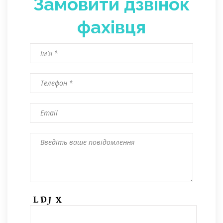
Замовити дзвінок
фахівця