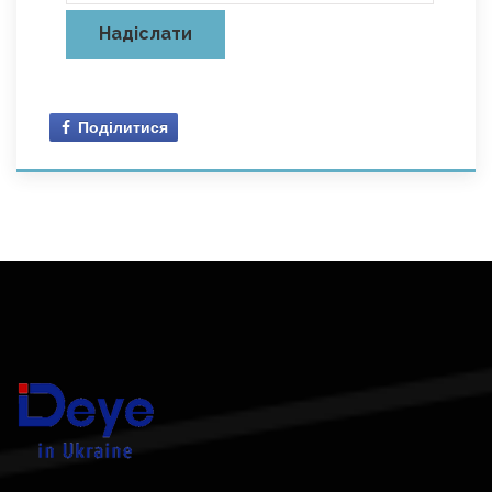
Поділитися