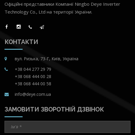
Офіційні представники Компанії Ningbo Deye Inverter
Technology Co., Ltd на території України.
КОНТАКТИ
вул. Ризька, 73-Г, Київ, Україна
+38 044 277 29 79
+38 068 444 00 28
+38 068 444 00 58
info@deye.com.ua
ЗАМОВИТИ ЗВОРОТНІЙ ДЗВІНОК