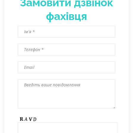
Замовити дзвінок
фахівця