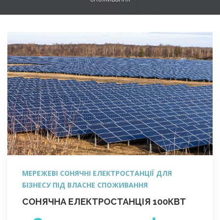
МЕРЕЖЕВІ СОНЯЧНІ ЕЛЕКТРОСТАНЦІЇ ДЛЯ
БІЗНЕСУ ПІД ВЛАСНЕ СПОЖИВАННЯ
СОНЯЧНА ЕЛЕКТРОСТАНЦІЯ 100КВТ