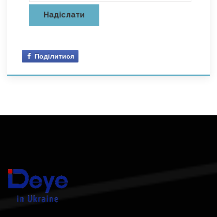
Поділитися