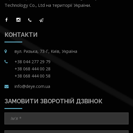
Technology Co., Ltd на території України.
КОНТАКТИ
вул. Ризька, 73-Г, Київ, Україна
+38 044 277 29 79
+38 068 444 00 28
+38 068 444 00 58
info@deye.com.ua
ЗАМОВИТИ ЗВОРОТНІЙ ДЗВІНОК