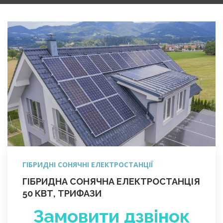
ГІБРИДНІ СОНЯЧНІ ЕЛЕКТРОСТАНЦІЇ
ГІБРИДНА СОНЯЧНА ЕЛЕКТРОСТАНЦІЯ
50 КВТ, ТРИФАЗИ
Замовити дзвінок