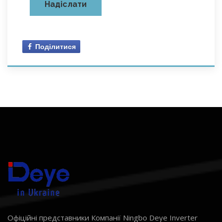
Поділитися
Офіційні представники Компанії Ningbo Deye Inverter