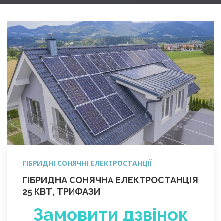
ГІБРИДНІ СОНЯЧНІ ЕЛЕКТРОСТАНЦІЇ
ГІБРИДНА СОНЯЧНА ЕЛЕКТРОСТАНЦІЯ
25 КВТ, ТРИФАЗИ
Замовити дзвінок