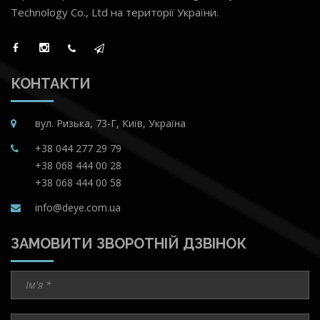
Technology Co., Ltd на території України.
КОНТАКТИ
вул. Ризька, 73-Г, Київ, Україна
+38 044 277 29 79
+38 068 444 00 28
+38 068 444 00 58
info@deye.com.ua
ЗАМОВИТИ ЗВОРОТНІЙ ДЗВІНОК