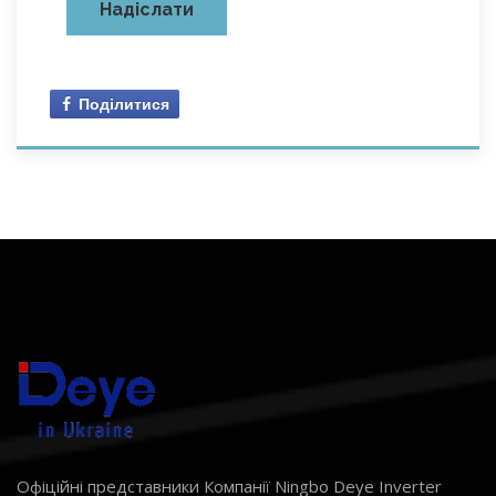
Поділитися
Офіційні представники Компанії Ningbo Deye Inverter