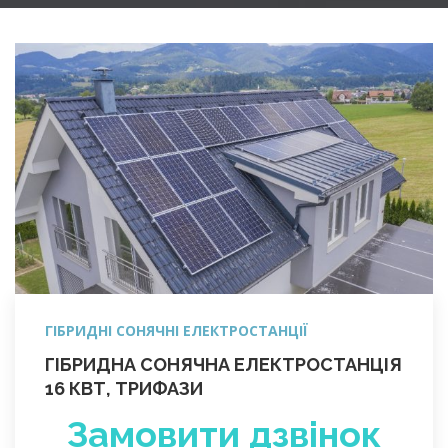
ГІБРИДНІ СОНЯЧНІ ЕЛЕКТРОСТАНЦІЇ
ГІБРИДНА СОНЯЧНА ЕЛЕКТРОСТАНЦІЯ
16 КВТ, ТРИФАЗИ
Замовити дзвінок