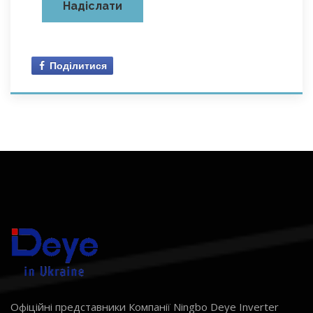
Поділитися
Офіційні представники Компанії Ningbo Deye Inverter