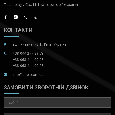
Technology Co., Ltd на території України.
КОНТАКТИ
вул. Ризька, 73-Г, Київ, Україна
+38 044 277 29 79
+38 068 444 00 28
+38 068 444 00 58
info@deye.com.ua
ЗАМОВИТИ ЗВОРОТНІЙ ДЗВІНОК