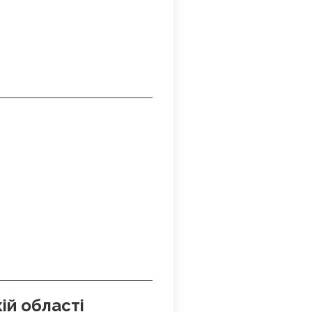
ій області