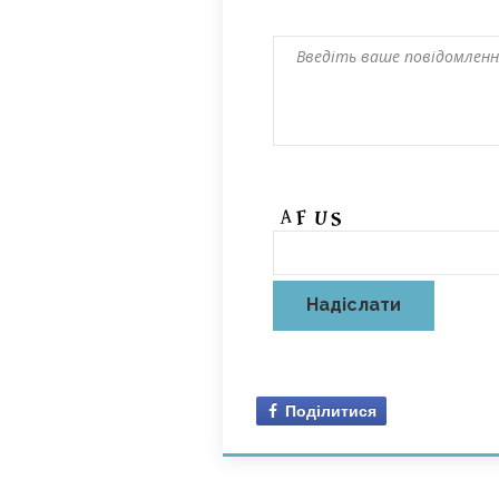
Поділитися