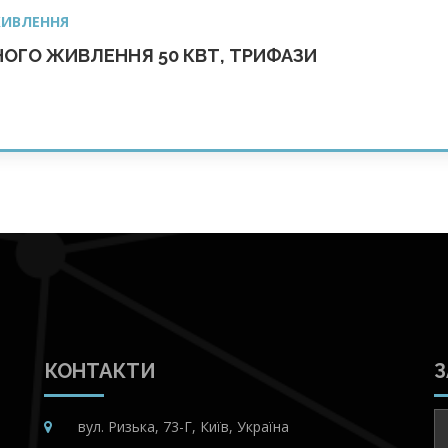
ЖИВЛЕННЯ
ОГО ЖИВЛЕННЯ 50 КВТ, ТРИФАЗИ
КОНТАКТИ
З
вул. Ризька, 73-Г, Київ, Україна