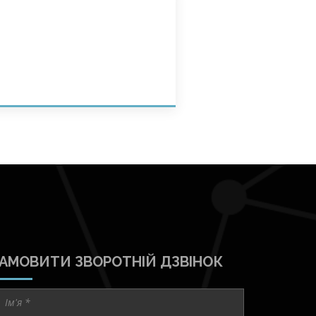
АМОВИТИ ЗВОРОТНІЙ ДЗВІНОК