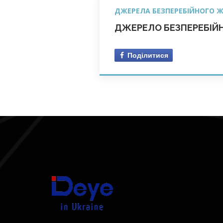
ДЖЕРЕЛА БЕЗПЕРЕБІЙНОГО 
ДЖЕРЕЛО БЕЗПЕРЕБІЙН
Поділитися