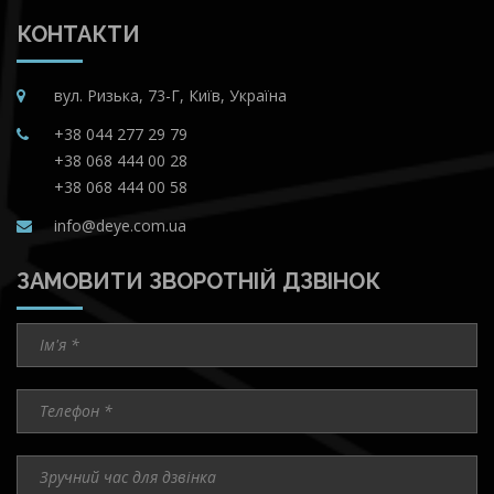
КОНТАКТИ
вул. Ризька, 73-Г, Київ, Україна
+38 044 277 29 79
+38 068 444 00 28
+38 068 444 00 58
info@deye.com.ua
ЗАМОВИТИ ЗВОРОТНІЙ ДЗВІНОК