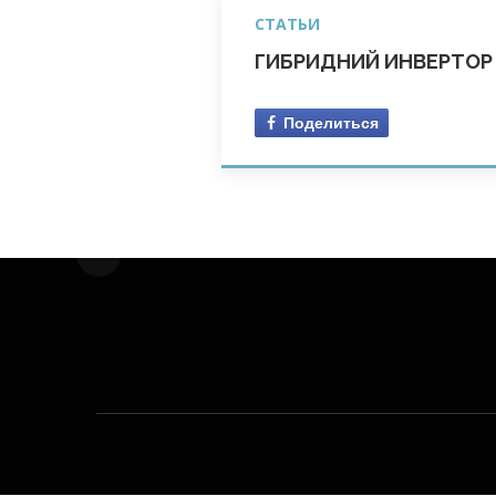
СТАТЬИ
ГИБРИДНИЙ ИНВЕРТОР D
Поделиться